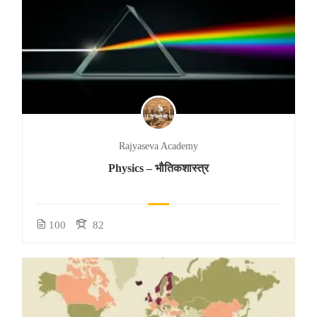
Rajyaseva Academy
Physics – भौतिकशास्त्र
100
82