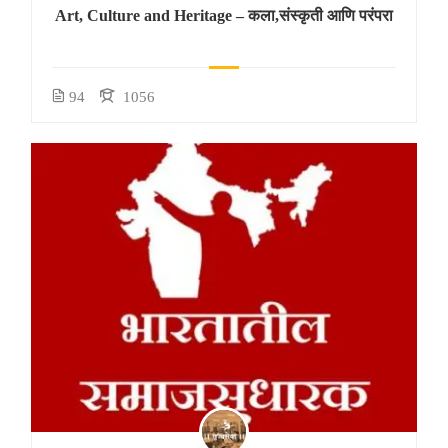
Art, Culture and Heritage – कला,संस्कृती आणि परंपरा
94
1056