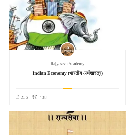
Rajyaseva Academy
Indian Economy (भारतीय अर्थशास्त्र)
236
438