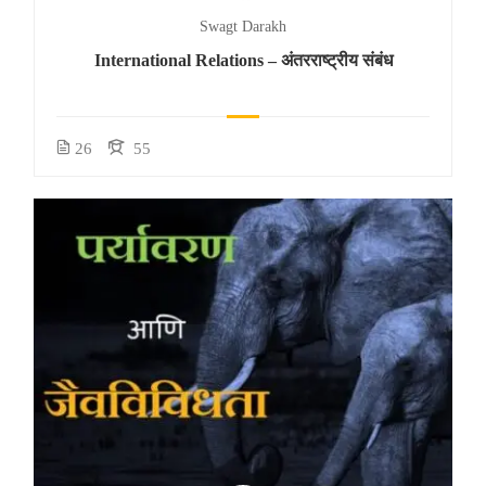
Swagt Darakh
International Relations – अंतरराष्ट्रीय संबंध
26
55