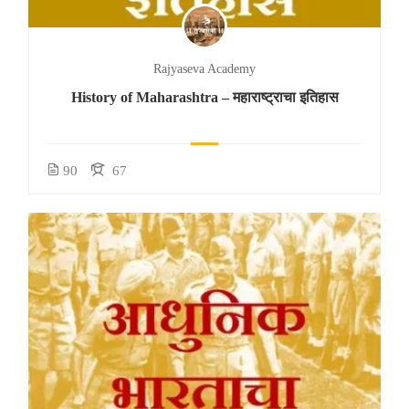
Rajyaseva Academy
History of Maharashtra – महाराष्ट्राचा इतिहास
90
67