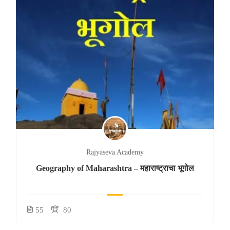
Rajyaseva Academy
Geography of Maharashtra – महाराष्ट्राचा भूगोल
55
80