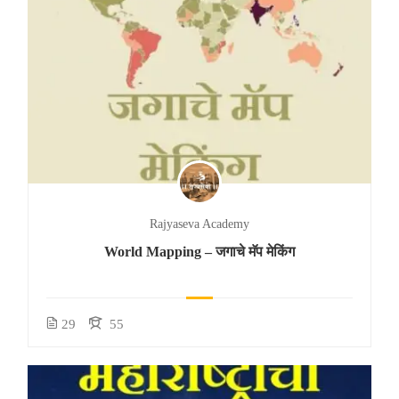
Rajyaseva Academy
World Mapping – जगाचे मॅप मेकिंग
29
55