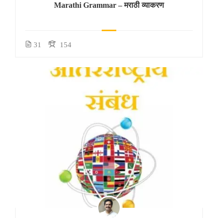
Marathi Grammar – मराठी व्याकरण
31
154