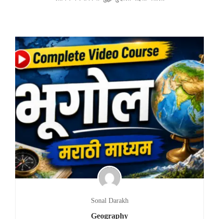
Sonal Darakh
Geography