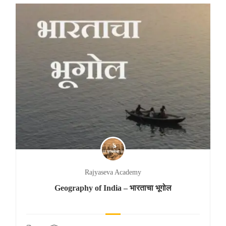
Rajyaseva Academy
Geography of India – भारताचा भूगोल