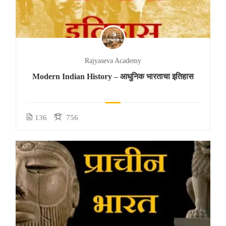
Rajyaseva Academy
Modern Indian History – आधुनिक भारताचा इतिहास
136
756