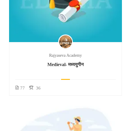
Rajyaseva Academy
Medieval- मध्ययुगीन
77
36