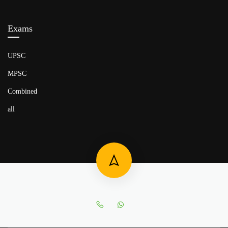
Exams
UPSC
MPSC
Combined
all