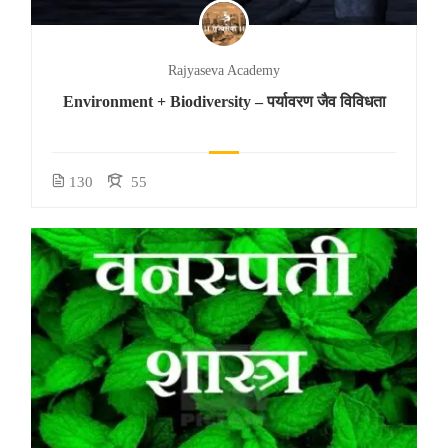
Rajyaseva Academy
Environment + Biodiversity – पर्यावरण जैव विविधता
130
55