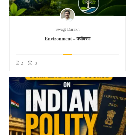
Swagt Darakh
Environment – पर्यावरण
2
0