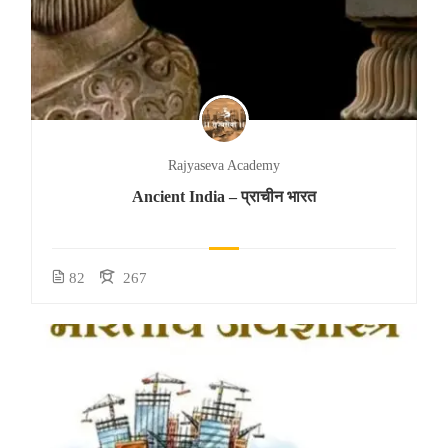
Rajyaseva Academy
Ancient India – प्राचीन भारत
82
267