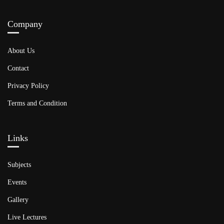
Company
About Us
Contact
Privacy Policy
Terms and Condition
Links​
Subjects
Events
Gallery
Live Lectures