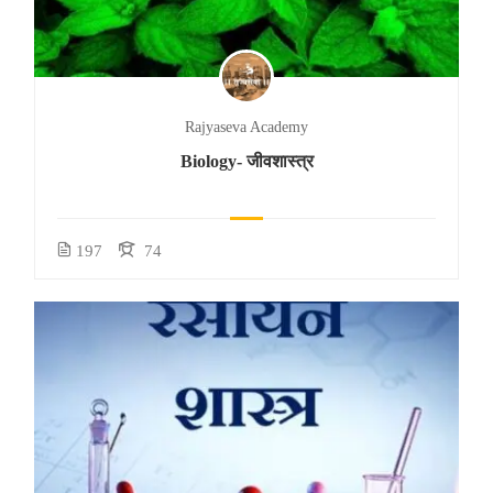
Rajyaseva Academy
Biology- जीवशास्त्र
197
74