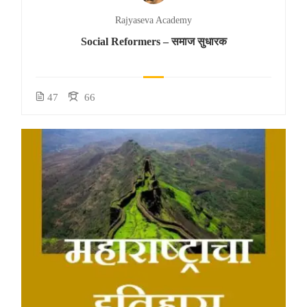
Rajyaseva Academy
Social Reformers – समाज सुधारक
47
66