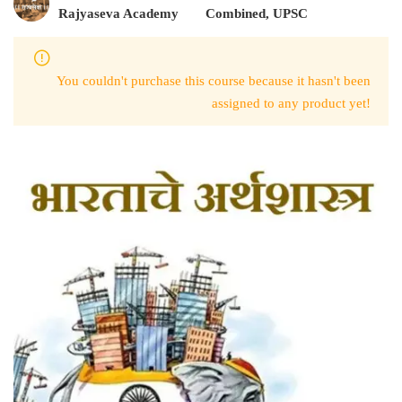
Rajyaseva Academy
Combined
,
UPSC
You couldn't purchase this course because it hasn't been
assigned to any product yet!