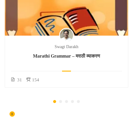
Swagt Darakh
Marathi Grammar – मराठी व्याकरण
31
154
0