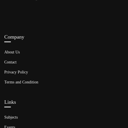
Company
About Us
Contact
Privacy Policy
Terms and Condition
Links​
Subjects
Events