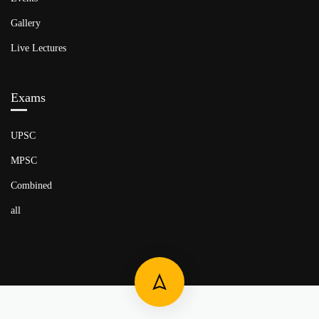
Gallery
Live Lectures
Exams
UPSC
MPSC
Combined
all