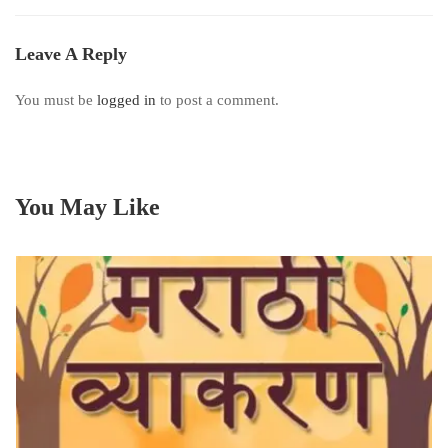
Leave A Reply
You must be
logged in
to post a comment.
You May Like