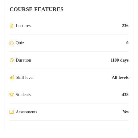
COURSE FEATURES
Lectures
236
Quiz
0
Duration
1100 days
Skill level
All levels
Students
438
Assessments
Yes