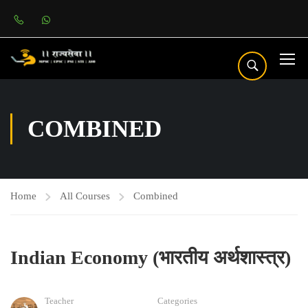
COMBINED
Home
All Courses
Combined
Indian Economy (भारतीय अर्थशास्त्र)
Teacher
Categories