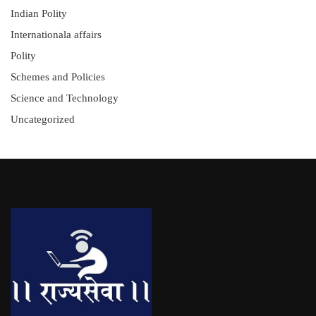
Indian Polity
Internationala affairs
Polity
Schemes and Policies
Science and Technology
Uncategorized