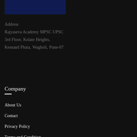
Address
Rajyaseva Academy MPSC UPSC
3rd Floor, Kolate Heights,
Kesnand Phata, Wagholi, Pune-07
Company
About Us
Contact
Privacy Policy