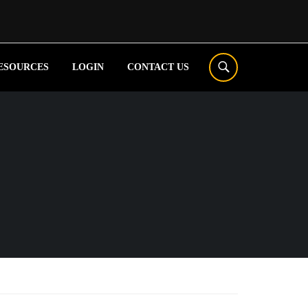
ESOURCES
LOGIN
CONTACT US