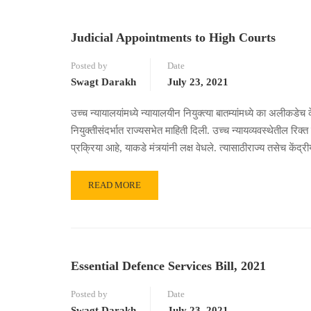
Judicial Appointments to High Courts
Posted by
Date
Swagt Darakh
July 23, 2021
उच्च न्यायालयांमध्ये न्यायालयीन नियुक्त्या बातम्यांमध्ये का अलीकडेच के
नियुक्तीसंदर्भात राज्यसभेत माहिती दिली. उच्च न्यायव्यवस्थेतील रि
प्रक्रिया आहे, याकडे मंत्र्यांनी लक्ष वेधले. त्यासाठीराज्य तसेच केंद्
READ MORE
Essential Defence Services Bill, 2021
Posted by
Date
Swagt Darakh
July 23, 2021