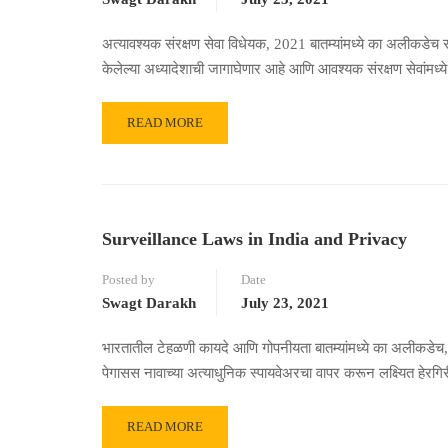
अत्यावश्यक संरक्षण सेवा विधेयक, 2021 बातम्यांमध्ये का अलीकडे
केलेल्या अध्यादेशाची जागाघेणार आहे आणि आवश्यक संरक्षण सेवांमध्
READ MORE
Surveillance Laws in India and Privacy
Posted by
Date
Swagt Darakh
July 23, 2021
भारतातील टेहळणी कायदे आणि गोपनीयता बातम्यांमध्ये का अलीकडेच
पेगासस नावाच्या अत्याधुनिक स्पायवेअरचा वापर करून लक्ष्यित हेरग
READ MORE