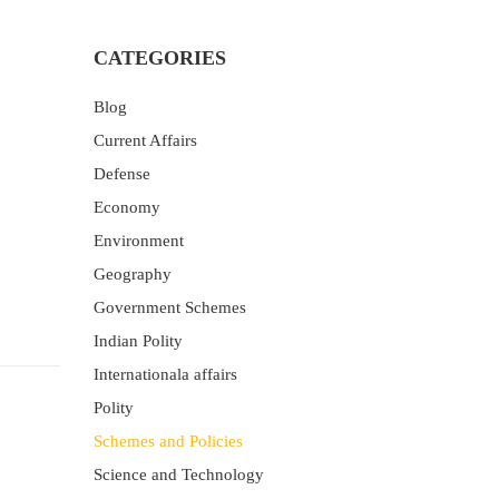
CATEGORIES
Blog
Current Affairs
Defense
Economy
Environment
Geography
Government Schemes
Indian Polity
Internationala affairs
Polity
Schemes and Policies
Science and Technology