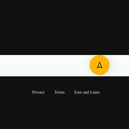
Privacy
Terms
Earn and Learn