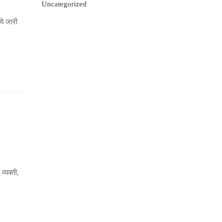
Uncategorized
ये जारी
्यक्ती,