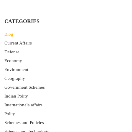
CATEGORIES
Blog
Current Affairs
Defense
Economy
Environment
Geography
Government Schemes
Indian Polity
Internationala affairs
Polity
Schemes and Policies
Science and Technology