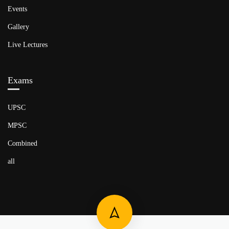
Events
Gallery
Live Lectures
Exams
UPSC
MPSC
Combined
all