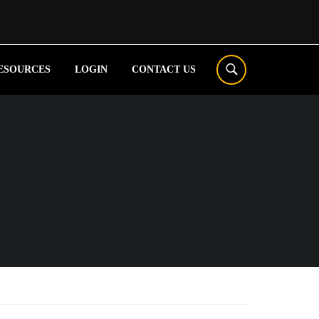
ESOURCES
LOGIN
CONTACT US