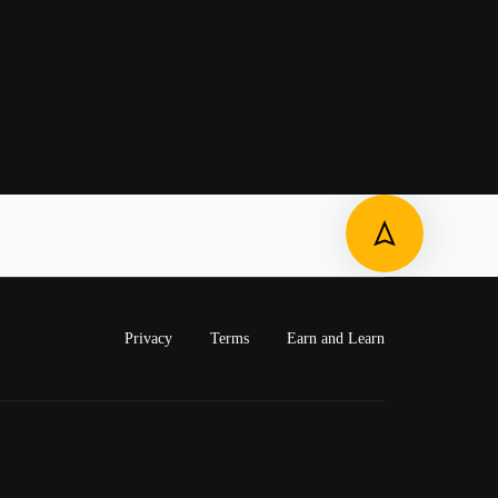
Privacy
Terms
Earn and Learn