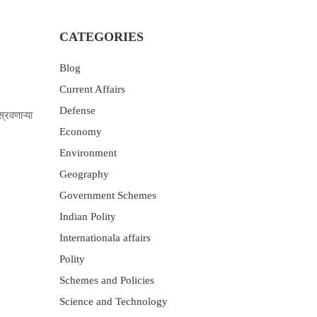
CATEGORIES
Blog
Current Affairs
Defense
्रवणाऱ्या
Economy
Environment
Geography
Government Schemes
Indian Polity
Internationala affairs
Polity
Schemes and Policies
Science and Technology