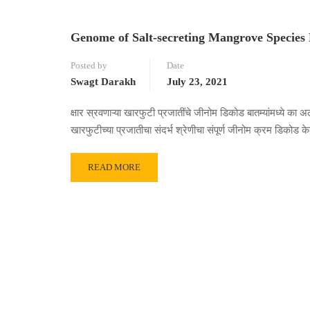
Genome of Salt-secreting Mangrove Species
Posted by
Date
Swagt Darakh
July 23, 2021
क्षार स्रवणाऱ्या खारफुटी प्रजातींचे जीनोम डिकोड बातम्यांमध्ये का
खारफुटीच्या प्रजातीचा संदर्भ श्रेणीचा संपूर्ण जीनोम क्रम डिकोड क
READ MORE